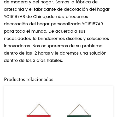
de madera y del hogar. Somos la fábrica de
artesanía y el fabricante de decoración del hogar
YC19187AB de China,además, ofrecemos
decoración del hogar personalizada YC19187AB
para todo el mundo. De acuerdo a sus
necesidades, le brindaremos diseños y soluciones
innovadoras. Nos ocuparemos de su problema
dentro de las 12 horas y le daremos una solución
dentro de los 3 días hábiles.
Productos relacionados