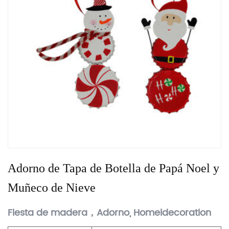
Adorno de Tapa de Botella de Papá Noel y
Muñeco de Nieve
Fiesta de madera，Adorno, Homeldecoration