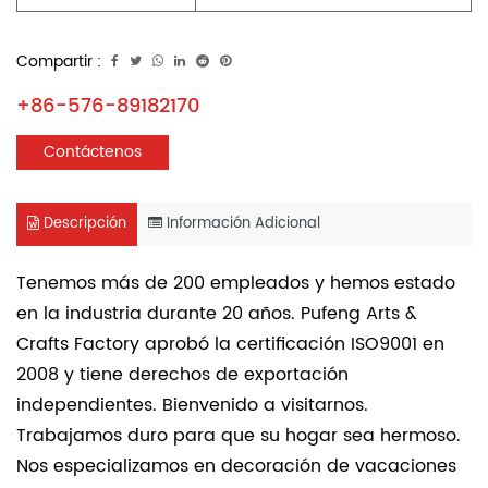
Compartir :
+86-576-89182170
Contáctenos
Descripción
Información Adicional
Tenemos más de 200 empleados y hemos estado
en la industria durante 20 años. Pufeng Arts &
Crafts Factory aprobó la certificación ISO9001 en
2008 y tiene derechos de exportación
independientes. Bienvenido a visitarnos.
Trabajamos duro para que su hogar sea hermoso.
Nos especializamos en decoración de vacaciones