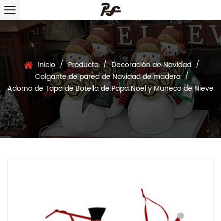
/
/
/
Inicio
Producto
Decoración de Navidad
/
Colgante de pared de Navidad de madera
Adorno de Tapa de Botella de Papá Noel y Muñeco de Nieve