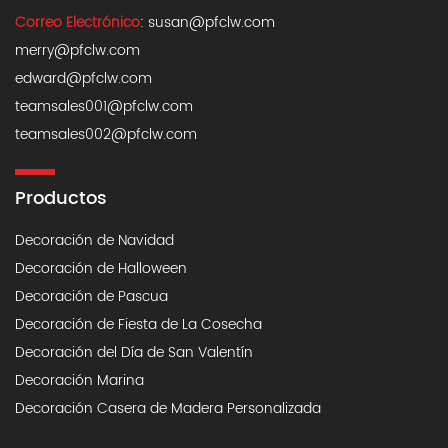
Correo Electrónico
:
susan@pfclw.com
merry@pfclw.com
edward@pfclw.com
teamsales001@pfclw.com
teamsales002@pfclw.com
Productos
Decoración de Navidad
Decoración de Halloween
Decoración de Pascua
Decoración de Fiesta de La Cosecha
Decoración del Día de San Valentín
Decoración Marina
Decoración Casera de Madera Personalizada