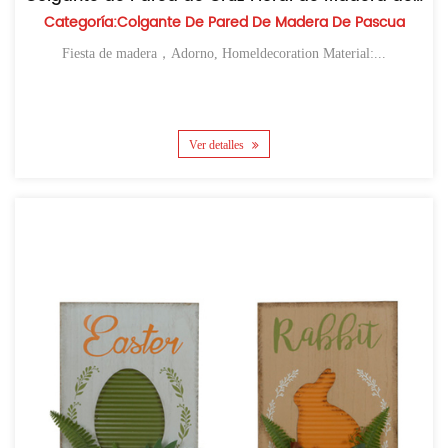
Categoría:Colgante De Pared De Madera De Pascua
Fiesta de madera，Adorno, Homeldecoration Material:...
Ver detalles