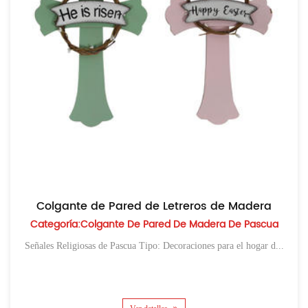
Colgante de Pared de Letreros de Madera
Categoría:Colgante De Pared De Madera De Pascua
Señales Religiosas de Pascua Tipo: Decoraciones para el hogar d...