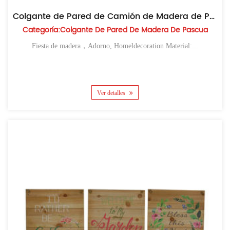
Colgante de Pared de Camión de Madera de Pascua
Categoría:Colgante De Pared De Madera De Pascua
Fiesta de madera，Adorno, Homeldecoration Material:...
Ver detalles