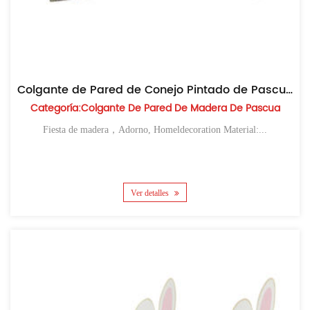
Colgante de Pared de Conejo Pintado de Pascua
Categoría:Colgante De Pared De Madera De Pascua
Fiesta de madera，Adorno, Homeldecoration Material:...
Ver detalles