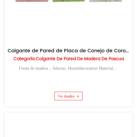
Colgante de Pared de Placa de Conejo de Corona de Madera de Pascua
Categoría:Colgante De Pared De Madera De Pascua
Fiesta de madera，Adorno, Homeldecoration Material:...
Ver detalles