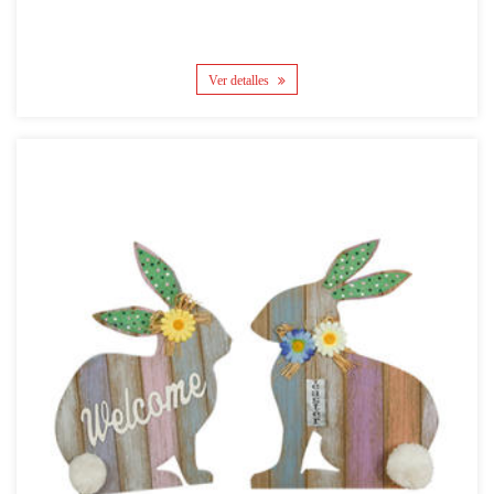
Ver detalles