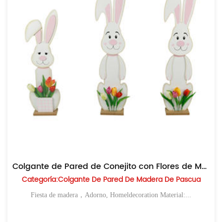
Colgante de Pared de Conejito con Flores de Madera de Pascua
Categoría:Colgante De Pared De Madera De Pascua
Fiesta de madera，Adorno, Homeldecoration Material:...