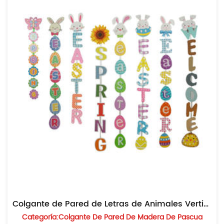
Colgante de Pared de Letras de Animales Verticales de Madera
Categoría:Colgante De Pared De Madera De Pascua