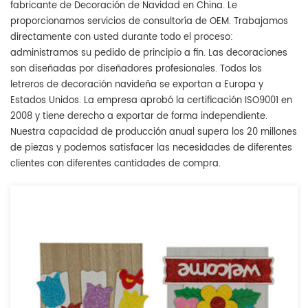
fabricante de Decoración de Navidad en China. Le
proporcionamos servicios de consultoría de OEM. Trabajamos
directamente con usted durante todo el proceso:
administramos su pedido de principio a fin. Las decoraciones
son diseñadas por diseñadores profesionales. Todos los
letreros de decoración navideña se exportan a Europa y
Estados Unidos. La empresa aprobó la certificación ISO9001 en
2008 y tiene derecho a exportar de forma independiente.
Nuestra capacidad de producción anual supera los 20 millones
de piezas y podemos satisfacer las necesidades de diferentes
clientes con diferentes cantidades de compra.