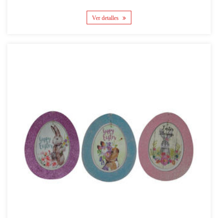
Ver detalles