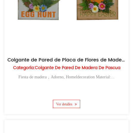
Colgante de Pared de Placa de Flores de Madera de Pascua
Categoría:Colgante De Pared De Madera De Pascua
Fiesta de madera，Adorno, Homeldecoration Material:...
Ver detalles