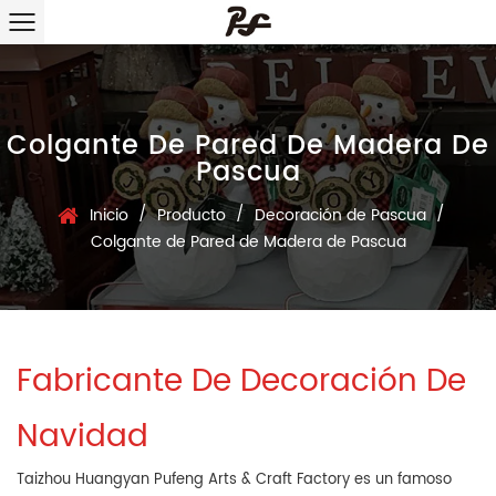
Colgante De Pared De Madera De
Pascua
/
/
/
Inicio
Producto
Decoración de Pascua
Colgante de Pared de Madera de Pascua
Fabricante De Decoración De
Navidad
Taizhou Huangyan Pufeng Arts & Craft Factory es un famoso