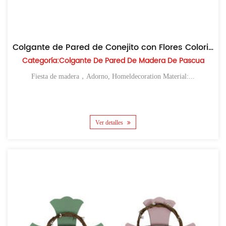
Colgante de Pared de Conejito con Flores Coloridas de Madera de Pascua
Categoría:Colgante De Pared De Madera De Pascua
Fiesta de madera，Adorno, Homeldecoration Material:...
Ver detalles