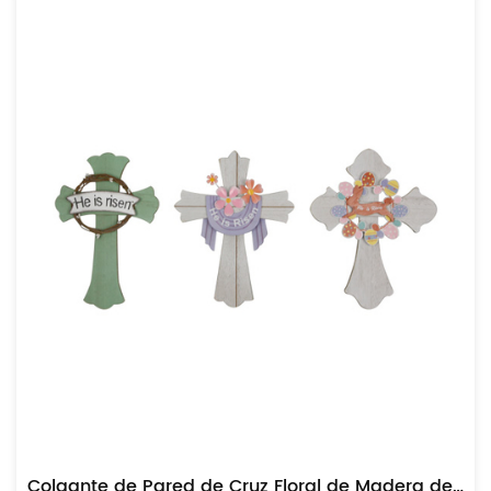
Colgante de Pared de Cruz Floral de Madera de Pascua