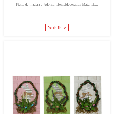
Fiesta de madera，Adorno, Homeldecoration Material:...
Ver detalles