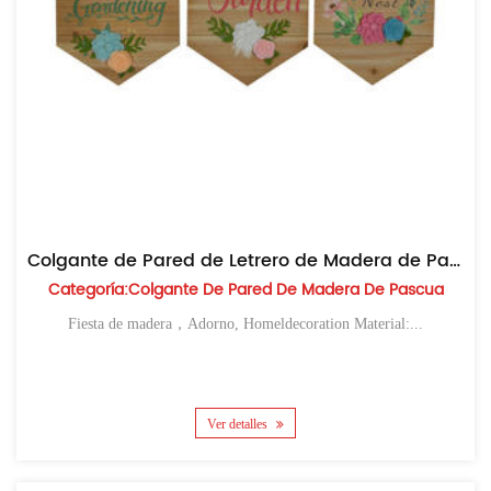
Colgante de Pared de Letrero de Madera de Pascua
Categoría:Colgante De Pared De Madera De Pascua
Fiesta de madera，Adorno, Homeldecoration Material:...
Ver detalles