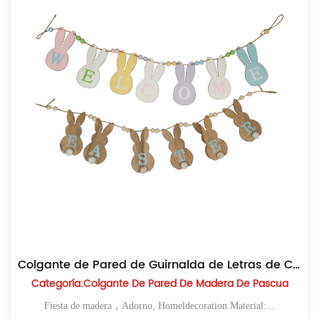
Colgante de Pared de Guirnalda de Letras de Conejo
Categoría:Colgante De Pared De Madera De Pascua
Fiesta de madera，Adorno, Homeldecoration Material:...