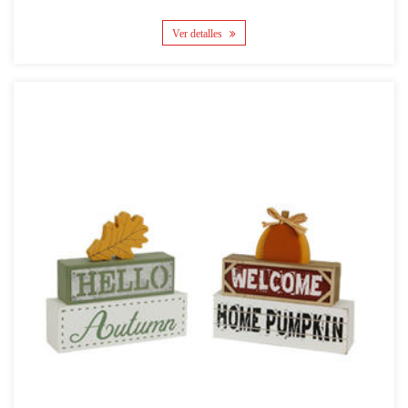
Ver detalles