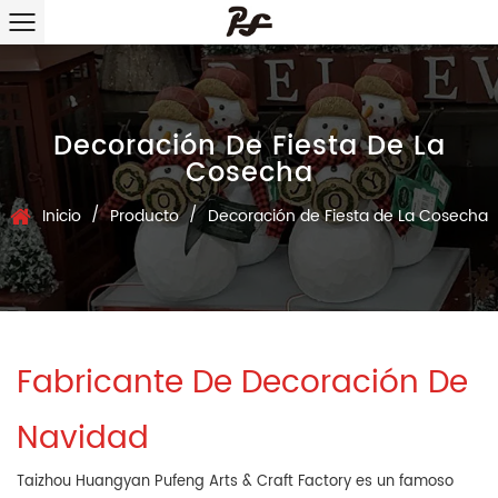
Decoración De Fiesta De La
Cosecha
/
/
Inicio
Producto
Decoración de Fiesta de La Cosecha
Fabricante De Decoración De
Navidad
Taizhou Huangyan Pufeng Arts & Craft Factory es un famoso