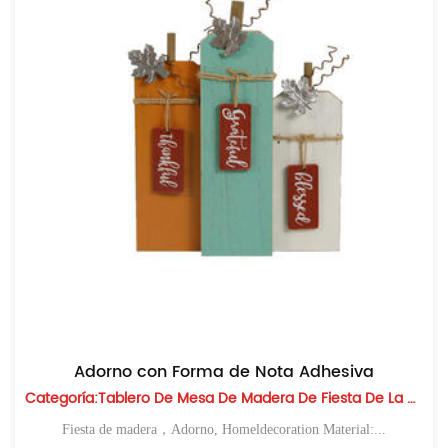
Adorno con Forma de Nota Adhesiva
Categoría:Tablero De Mesa De Madera De Fiesta De La Cosecha
Fiesta de madera，Adorno, Homeldecoration Material:...