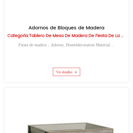
Adornos de Bloques de Madera
Categoría:Tablero De Mesa De Madera De Fiesta De La Cosecha
Fiesta de madera，Adorno, Homeldecoration Material:...
Ver detalles