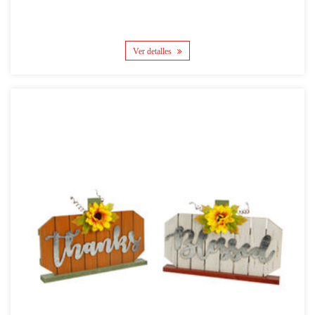
Ver detalles