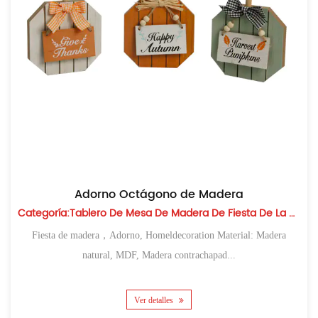
Adorno Octágono de Madera
Categoría:Tablero De Mesa De Madera De Fiesta De La Cosecha
Fiesta de madera，Adorno, Homeldecoration Material: Madera
natural, MDF, Madera contrachapad...
Ver detalles