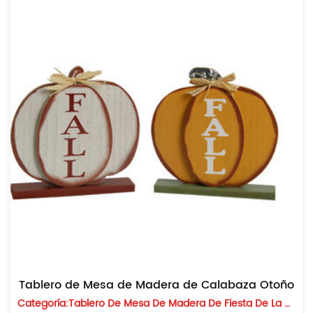
Tablero de Mesa de Madera de Calabaza Otoño
Categoría:Tablero De Mesa De Madera De Fiesta De La Cosecha