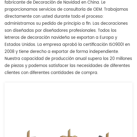
fabricante de Decoración de Navidad en China. Le
proporcionamos servicios de consultoría de OEM. Trabajamos
directamente con usted durante todo el proceso:
administramos su pedido de principio a fin. Las decoraciones
son diseñadas por diseñadores profesionales. Todos los
letreros de decoración navideña se exportan a Europa y
Estados Unidos. La empresa aprobó la certificación ISO9001 en
2008 y tiene derecho a exportar de forma independiente.
Nuestra capacidad de producción anual supera los 20 millones
de piezas y podemos satisfacer las necesidades de diferentes
clientes con diferentes cantidades de compra.