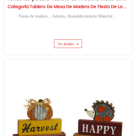
Categoría:Tablero De Mesa De Madera De Fiesta De La Cosecha
Fiesta de madera，Adorno, Homeldecoration Material:...
Ver detalles