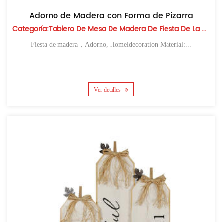
Adorno de Madera con Forma de Pizarra
Categoría:Tablero De Mesa De Madera De Fiesta De La Cosecha
Fiesta de madera，Adorno, Homeldecoration Material:...
Ver detalles