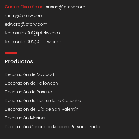
Correo Electrónico
:
susan@pfclw.com
merry@pfclw.com
edward@pfclw.com
teamsales001@pfclw.com
teamsales002@pfclw.com
Productos
Decoración de Navidad
Decoración de Halloween
Decoración de Pascua
Decoración de Fiesta de La Cosecha
Decoración del Día de San Valentín
Decoración Marina
Decoración Casera de Madera Personalizada