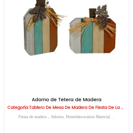
Adorno de Tetera de Madera
Categoría:Tablero De Mesa De Madera De Fiesta De La Cosecha
Fiesta de madera，Adorno, Homeldecoration Material:...