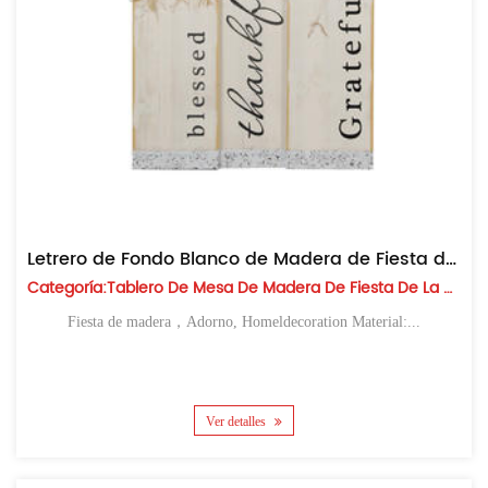
Letrero de Fondo Blanco de Madera de Fiesta de La Cosecha
Categoría:Tablero De Mesa De Madera De Fiesta De La Cosecha
Fiesta de madera，Adorno, Homeldecoration Material:...
Ver detalles