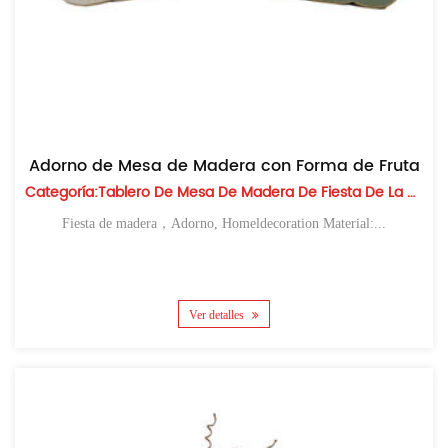
Adorno de Mesa de Madera con Forma de Fruta
Categoría:Tablero De Mesa De Madera De Fiesta De La Cosecha
Fiesta de madera，Adorno, Homeldecoration Material:...
Ver detalles