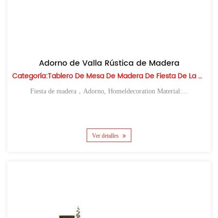
Adorno de Valla Rústica de Madera
Categoría:Tablero De Mesa De Madera De Fiesta De La Cosecha
Fiesta de madera，Adorno, Homeldecoration Material:...
Ver detalles