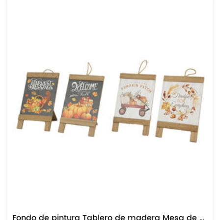
Fondo de pintura Tablero de madera Mesa de cosecha