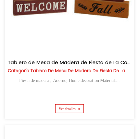
Tablero de Mesa de Madera de Fiesta de La Cosecha
Categoría:Tablero De Mesa De Madera De Fiesta De La Cosecha
Fiesta de madera，Adorno, Homeldecoration Material:...
Ver detalles