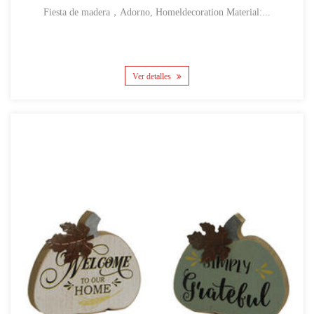
Fiesta de madera，Adorno, Homeldecoration Material:...
Ver detalles