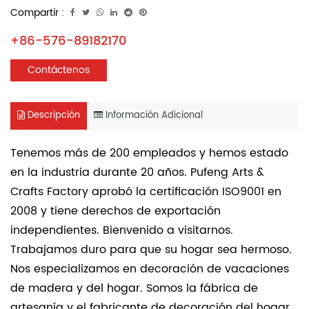
Compartir :
+86-576-89182170
Contáctenos
Descripción
Información Adicional
Tenemos más de 200 empleados y hemos estado
en la industria durante 20 años. Pufeng Arts &
Crafts Factory aprobó la certificación ISO9001 en
2008 y tiene derechos de exportación
independientes. Bienvenido a visitarnos.
Trabajamos duro para que su hogar sea hermoso.
Nos especializamos en decoración de vacaciones
de madera y del hogar. Somos la fábrica de
artesanía y el fabricante de decoración del hogar