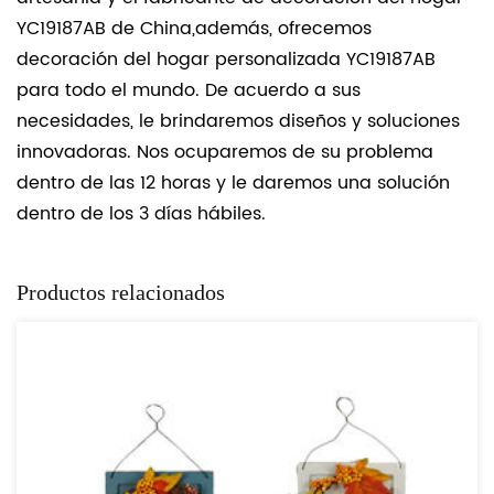
YC19187AB de China,además, ofrecemos
decoración del hogar personalizada YC19187AB
para todo el mundo. De acuerdo a sus
necesidades, le brindaremos diseños y soluciones
innovadoras. Nos ocuparemos de su problema
dentro de las 12 horas y le daremos una solución
dentro de los 3 días hábiles.
Productos relacionados