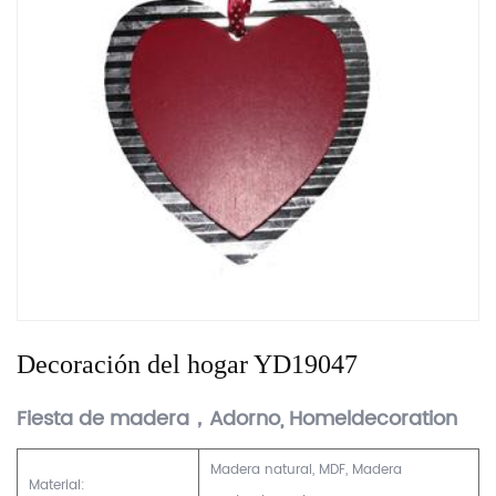
Decoración del hogar YD19047
Fiesta de madera，Adorno, Homeldecoration
Madera natural, MDF, Madera
Material: