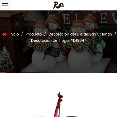
/
/
/
Inicio
Producto
Decoración del Día de San Valentín
Decoración del hogar YD19047